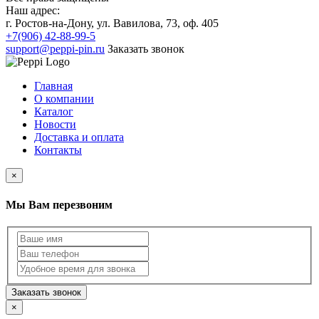
Наш адрес:
г. Ростов-на-Дону, ул. Вавилова, 73, оф. 405
+7(906)
42-88-99-5
support@peppi-pin.ru
Заказать звонок
Главная
О компании
Каталог
Новости
Доставка и оплата
Контакты
×
Мы Вам перезвоним
Заказать звонок
×