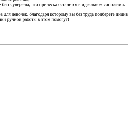
е быть уверены, что прическа останется в идеальном состоянии.
в для девочек, благодаря которому вы без труда подберете инд
нки ручной работы в этом помогут!