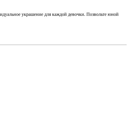
ивидуальное украшение для каждой девочки. Позвольте юной