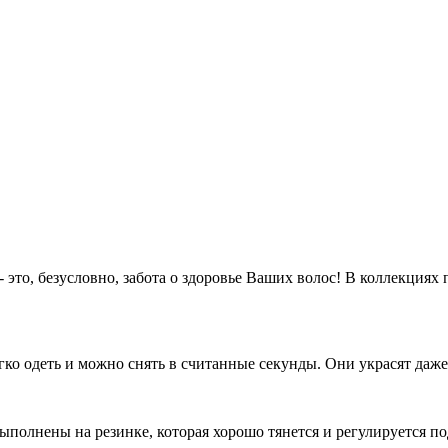
 это, безусловно, забота о здоровье Ваших волос! В коллекциях
гко одеть и можно снять в считанные секунды. Они украсят даже
ыполнены на резинке, которая хорошо тянется и регулируется по