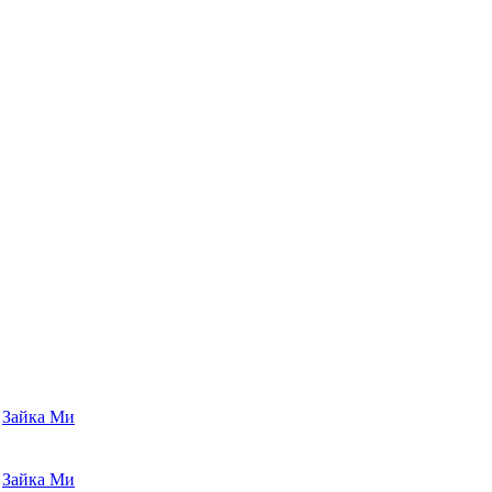
Зайка Ми
Зайка Ми